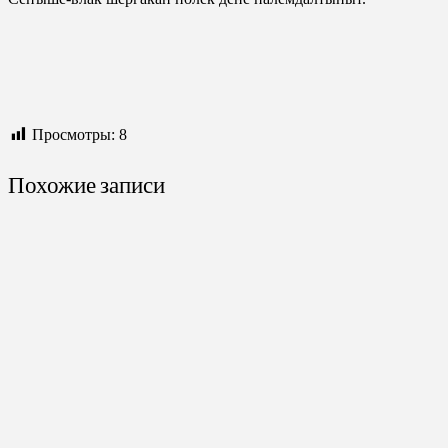
Просмотры:
8
Похожие записи