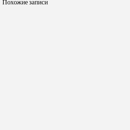
Похожие записи