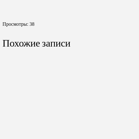
Просмотры:
38
Похожие записи