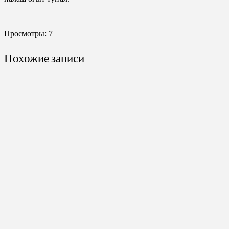
Просмотры:
7
Похожие записи